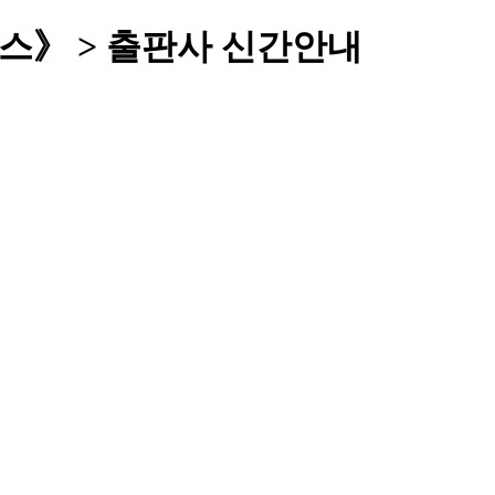
스》 > 출판사 신간안내