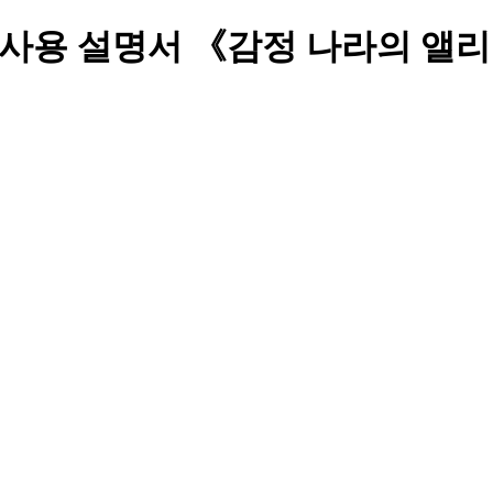
 사용 설명서 《감정 나라의 앨리