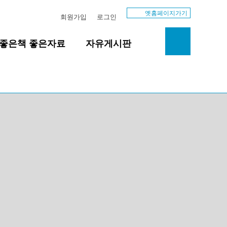
옛홈페이지가기
회원가입
로그인
좋은책 좋은자료
자유게시판