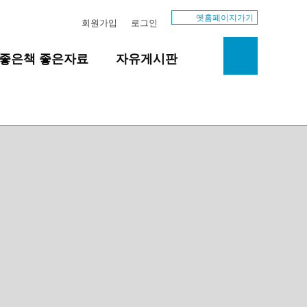
옛홈페이지가기
회원가입
로그인
좋은책 좋은자료
자유게시판