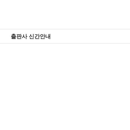
출판사 신간안내